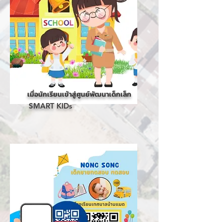
เมื่อนักเรียนเข้าสู่ศูนย์พัฒนาเด็กเล็ก
SMART KIDs