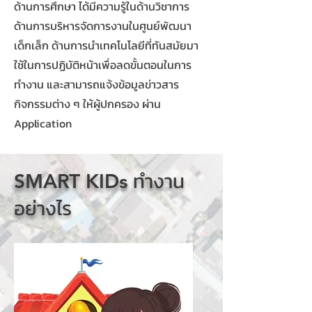
ด้านการศึกษา ได้มีความรู้ในด้านวิชาการ
ด้านการบริหารจัดการงานในศูนย์พัฒนา
เด็กเล็ก ด้านการนำเทคโนโลยีที่ทันสมัยมา
ใช้ในการปฏิบัติหน้าเพื่อลดขั้นตอนในการ
ทำงาน และสามารถแจ้งข้อมูลข่าวสาร
กิจกรรมต่าง ๆ ให้ผู้ปกครอง ผ่าน
Application
ทำงาน
SMART KIDs
อย่างไร