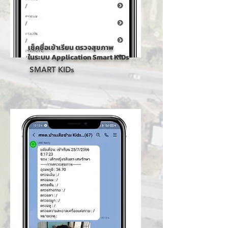
เช็คชื่อเข้าเรียน ตรวจสุขภาพ
ในระบบ Application Smart KIDs
SMART KIDs